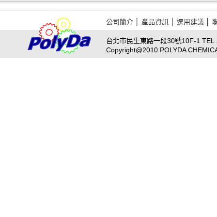
公司簡介
│
產品資訊
│
選用建議
│
台北市民生東路一段30號10F-1 TEL : 02
Copyright@2010 POLYDA CHEMICAL A