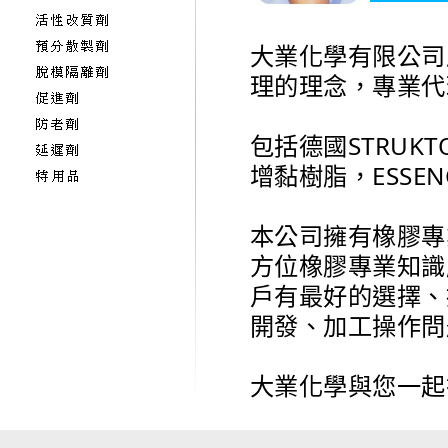
大業化學有限公司
理的理念，專業代
包括德國STRUKT
增黏樹脂，ESS
本公司擁有橡膠專
方位橡膠專業知識
戶有最好的選擇、
開發、加工操作問
大業化學與您一起