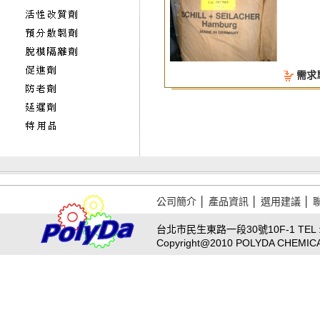
需求
公司簡介
│
產品資訊
│
選用建議
│
台北市民生東路一段30號10F-1 TEL : 02
Copyright@2010 POLYDA CHEMICAL A